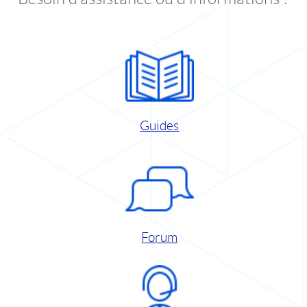
Guides
Forum